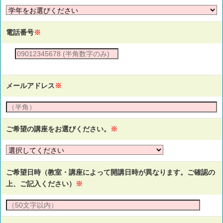
電話番号
※
メールアドレス
※
ご希望の講座をお選びください。
※
ご希望日時（教室・講座によって開講日時が異なります。ご確認の
上、ご記入ください）
※