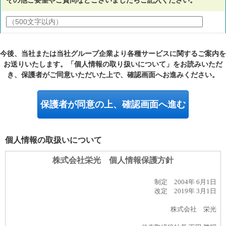
その他ご要望やご質問などございましたらご記入ください。
今後、当社または当社グループ企業より各種サービスに関するご案内を
お送りいたします。「個人情報の取り扱いについて」をお読みいただ
き、保護者がご同意いただいた上で、確認画面へお進みください。
個人情報の取扱いについて