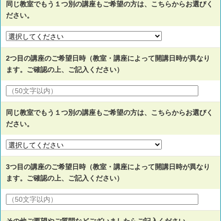
同じ教室でもう１つ別の講座もご希望の方は、こちらからお選びく
ださい。
2つ目の講座のご希望日時（教室・講座によって開講日時が異なり
ます。ご確認の上、ご記入ください）
同じ教室でもう１つ別の講座もご希望の方は、こちらからお選びく
ださい。
3つ目の講座のご希望日時（教室・講座によって開講日時が異なり
ます。ご確認の上、ご記入ください）