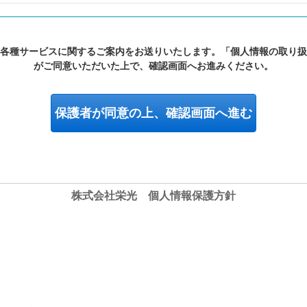
各種サービスに関するご案内をお送りいたします。「個人情報の取り扱
がご同意いただいた上で、確認画面へお進みください。