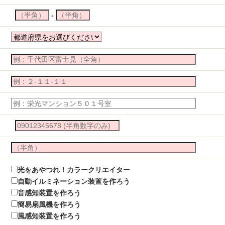
-
光をあやつれ！カラークリエイター
自動イルミネーション装置を作ろう
音感知装置を作ろう
簡易扇風機を作ろう
風感知装置を作ろう