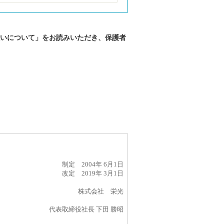
いについて」をお読みいただき、保護者