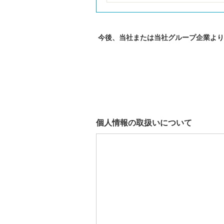
今後、当社または当社グループ企業より
個人情報の取扱いについて