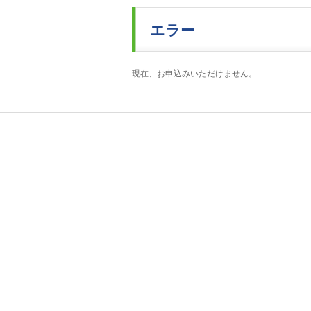
エラー
現在、お申込みいただけません。