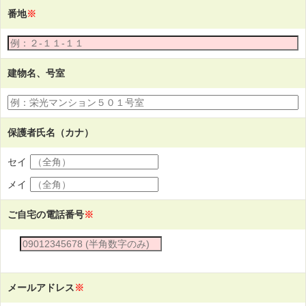
番地
※
建物名、号室
保護者氏名（カナ）
セイ
メイ
ご自宅の電話番号
※
メールアドレス
※