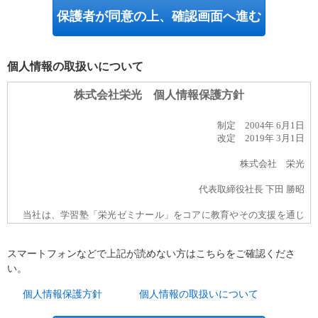
個人情報の取扱いについて
スマートフォンなどで上記が読めない方はこちらをご確認くださ
い。
個人情報保護方針
個人情報の取扱いについて