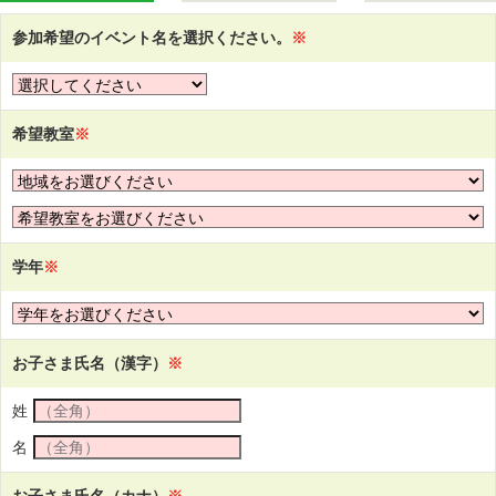
参加希望のイベント名を選択ください。
※
希望教室
※
学年
※
お子さま氏名（漢字）
※
姓
名