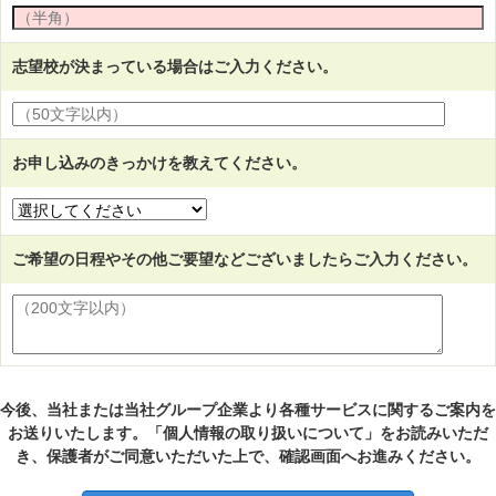
志望校が決まっている場合はご入力ください。
お申し込みのきっかけを教えてください。
ご希望の日程やその他ご要望などございましたらご入力ください。
今後、当社または当社グループ企業より各種サービスに関するご案内を
お送りいたします。「個人情報の取り扱いについて」をお読みいただ
き、保護者がご同意いただいた上で、確認画面へお進みください。